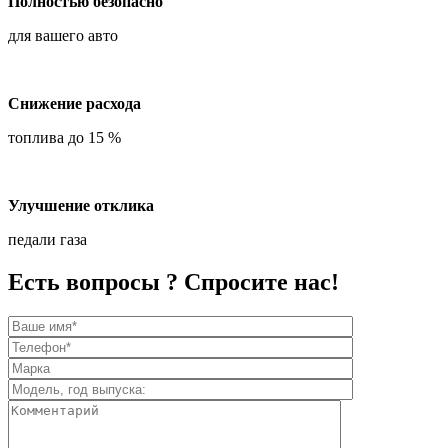
Полностью безопасно
для вашего авто
Снижение расхода
топлива до 15 %
Улучшение отклика
педали газа
Есть вопросы ? Спросите нас!