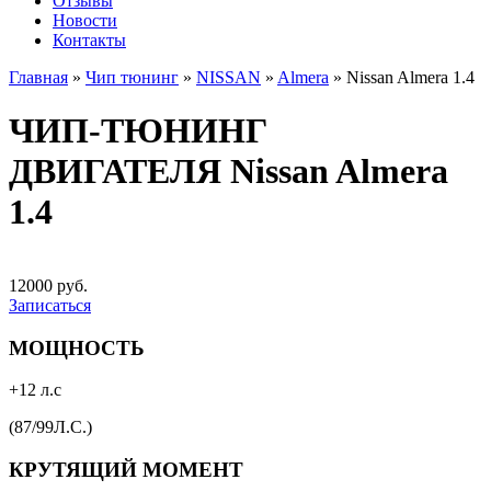
Отзывы
Новости
Контакты
Главная
»
Чип тюнинг
»
NISSAN
»
Almera
»
Nissan Almera 1.4
ЧИП-ТЮНИНГ
ДВИГАТЕЛЯ Nissan Almera
1.4
12000 руб.
Записаться
МОЩНОСТЬ
+12 л.с
(87/99Л.С.)
КРУТЯЩИЙ МОМЕНТ