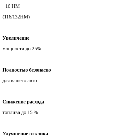
+16 НМ
(116/132НМ)
Увеличение
мощности до 25%
Полностью безопасно
для вашего авто
Снижение расхода
топлива до 15 %
Улучшение отклика