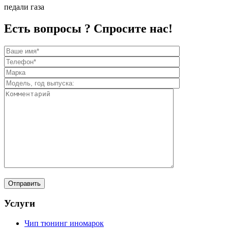
педали газа
Есть вопросы ? Спросите нас!
Услуги
Чип тюнинг иномарок