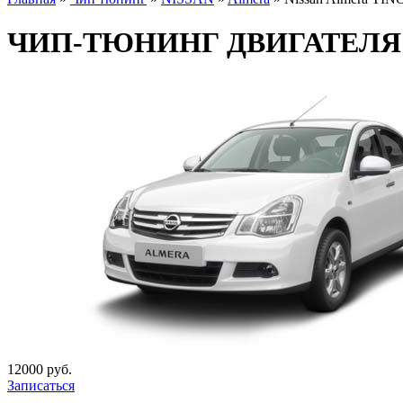
ЧИП-ТЮНИНГ ДВИГАТЕЛЯ Nis
12000 руб.
Записаться