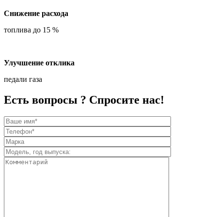
Снижение расхода
топлива до 15 %
Улучшение отклика
педали газа
Есть вопросы ? Спросите нас!