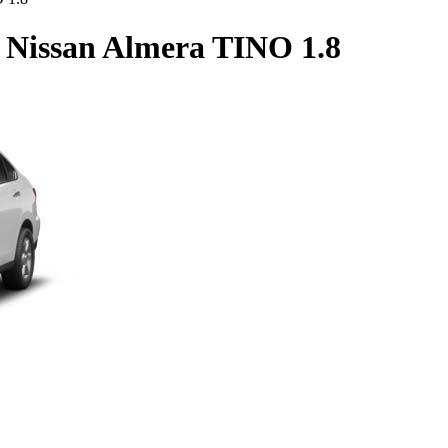
san Almera TINO 1.8