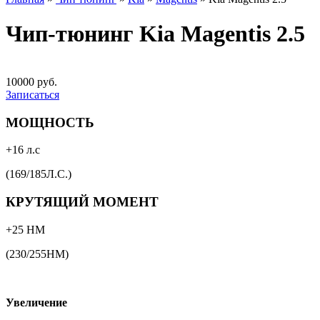
Чип-тюнинг Kia Magentis 2.5
10000 руб.
Записаться
МОЩНОСТЬ
+16 л.с
(169/185Л.С.)
КРУТЯЩИЙ МОМЕНТ
+25 НМ
(230/255НМ)
Увеличение