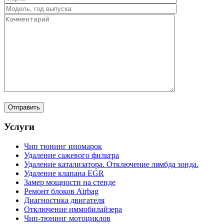
Услуги
Чип тюнинг иномарок
Удаление сажевого фильтра
Удаление катализатора. Отключение лямбда зонда.
Удаление клапана EGR
Замер мощности на стенде
Ремонт блоков Airbag
Диагностика двигателя
Отключение иммобилайзера
Чип-тюнинг мотоциклов