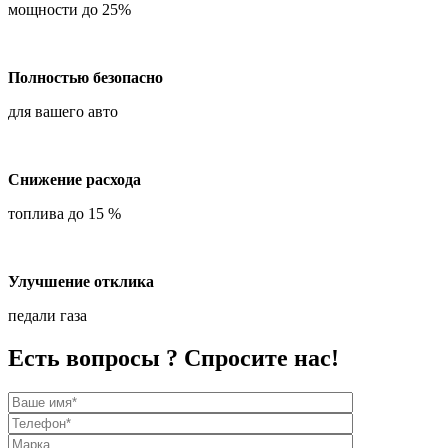
мощности до 25%
Полностью безопасно
для вашего авто
Снижение расхода
топлива до 15 %
Улучшение отклика
педали газа
Есть вопросы ? Спросите нас!