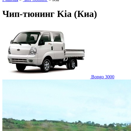
Чип-тюнинг Kia (Киа)
Bongo 3000