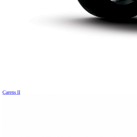
Carens II