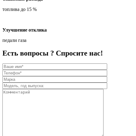
топлива до 15 %
Улучшение отклика
педали газа
Есть вопросы ? Спросите нас!