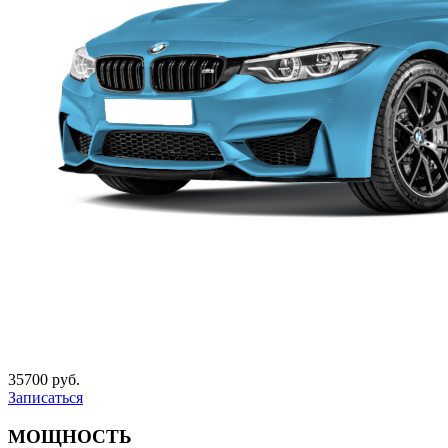
35700 руб.
Записаться
МОЩНОСТЬ