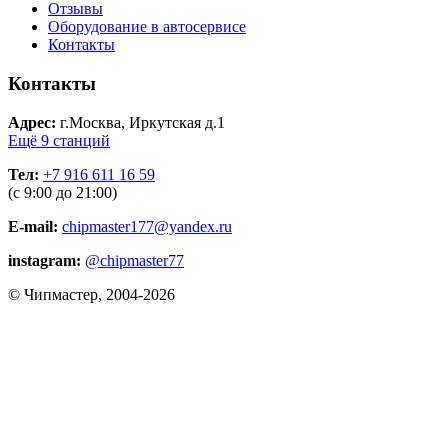
Отзывы
Оборудование в автосервисе
Контакты
Контакты
Адрес:
г.Москва, Иркутская д.1
Ещё 9 станций
Тел:
+7 916 611 16 59
(с 9:00 до 21:00)
E-mail:
chipmaster177@yandex.ru
instagram:
@chipmaster77
© Чипмастер, 2004-2026