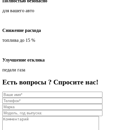
Полностью безопасно
для вашего авто
Снижение расхода
топлива до 15 %
Улучшение отклика
педали газа
Есть вопросы ? Спросите нас!