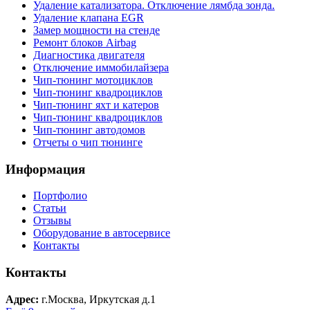
Удаление катализатора. Отключение лямбда зонда.
Удаление клапана EGR
Замер мощности на стенде
Ремонт блоков Airbag
Диагностика двигателя
Отключение иммобилайзера
Чип-тюнинг мотоциклов
Чип-тюнинг квадроциклов
Чип-тюнинг яхт и катеров
Чип-тюнинг квадроциклов
Чип-тюнинг автодомов
Отчеты о чип тюнинге
Информация
Портфолио
Статьи
Отзывы
Оборудование в автосервисе
Контакты
Контакты
Адрес:
г.Москва, Иркутская д.1