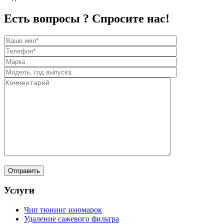
Есть вопросы ? Спросите нас!
Услуги
Чип тюнинг иномарок
Удаление сажевого фильтра