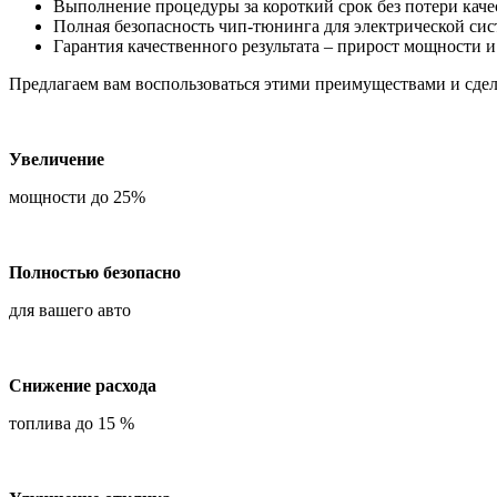
Выполнение процедуры за короткий срок без потери качес
Полная безопасность чип-тюнинга для электрической си
Гарантия качественного результата – прирост мощности 
Предлагаем вам воспользоваться этими преимуществами и сдел
Увеличение
мощности до 25%
Полностью безопасно
для вашего авто
Снижение расхода
топлива до 15 %