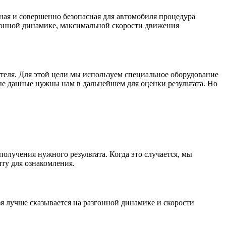
ная и совершенно безопасная для автомобиля процедура
гонной динамике, максимальной скорости движения
теля. Для этой цели мы используем специальное оборудование
ные данные нужны нам в дальнейшем для оценки результата. Но
лучения нужного результата. Когда это случается, мы
ту для ознакомления.
зя лучше сказывается на разгонной динамике и скорости