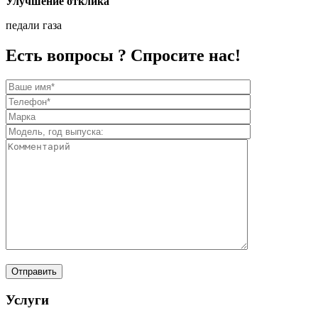
Улучшение отклика
педали газа
Есть вопросы ? Спросите нас!
Услуги