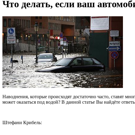
Что делать, если ваш автомоб
Наводнения, которые происходят достаточно часто, ставят мн
может оказаться под водой? В данной статье Вы найдёте ответы
Штефани Крибель: