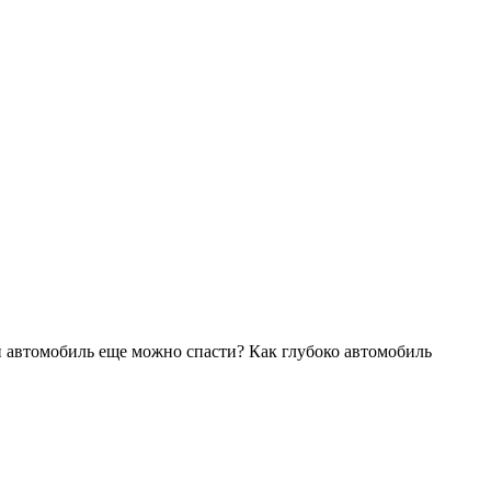
й автомобиль еще можно спасти? Как глубоко автомобиль