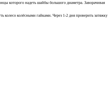
концы которого надеть шайбы большого диаметра. Заворачивая
ть колесо колёсными гайками. Через 1-2 дня проверить затяжку