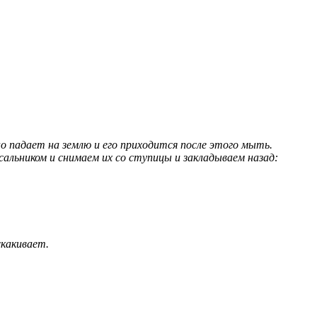
падает на землю и его приходится после этого мыть.
альником и снимаем их со ступицы и закладываем назад:
скакивает.