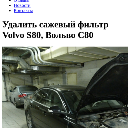
Отзывы
Новости
Контакты
Удалить сажевый фильтр
Volvo S80, Вольво С80