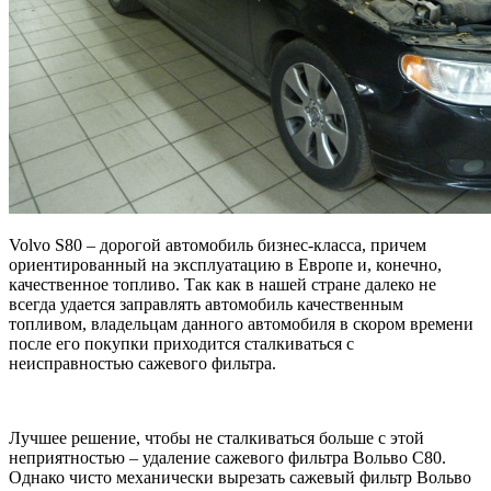
Volvo S80 – дорогой автомобиль бизнес-класса, причем
ориентированный на эксплуатацию в Европе и, конечно,
качественное топливо. Так как в нашей стране далеко не
всегда удается заправлять автомобиль качественным
топливом, владельцам данного автомобиля в скором времени
после его покупки приходится сталкиваться с
неисправностью сажевого фильтра.
Лучшее решение, чтобы не сталкиваться больше с этой
неприятностью – удаление сажевого фильтра Вольво С80.
Однако чисто механически вырезать сажевый фильтр Вольво