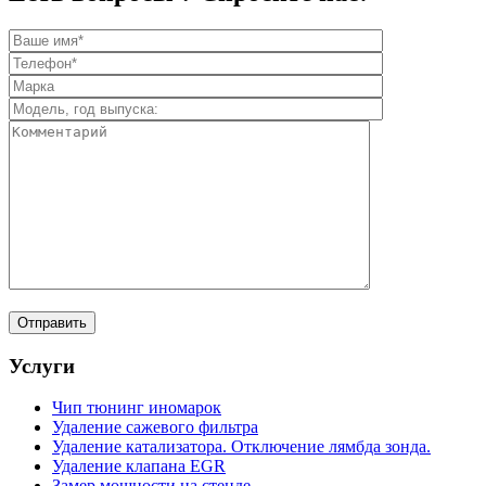
Услуги
Чип тюнинг иномарок
Удаление сажевого фильтра
Удаление катализатора. Отключение лямбда зонда.
Удаление клапана EGR
Замер мощности на стенде