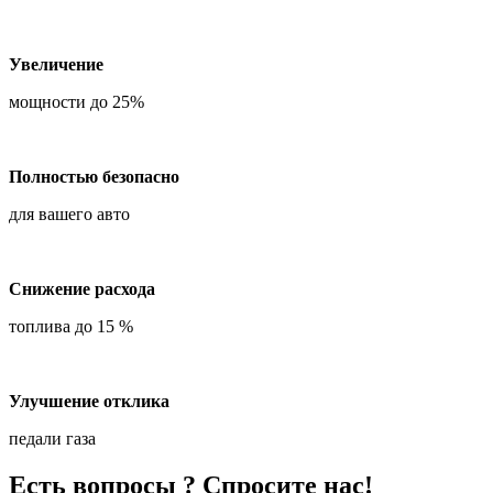
Увеличение
мощности до 25%
Полностью безопасно
для вашего авто
Снижение расхода
топлива до 15 %
Улучшение отклика
педали газа
Есть вопросы ? Спросите нас!