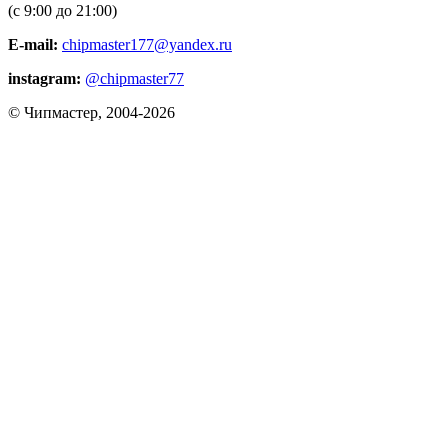
(с 9:00 до 21:00)
E-mail:
chipmaster177@yandex.ru
instagram:
@chipmaster77
© Чипмастер, 2004-2026