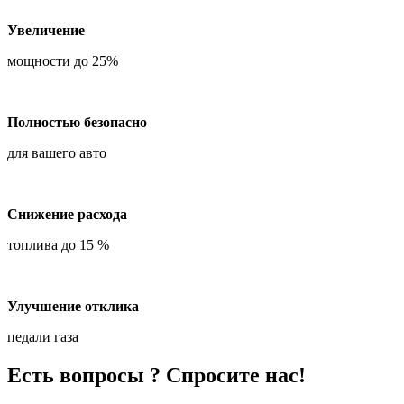
Увеличение
мощности до 25%
Полностью безопасно
для вашего авто
Снижение расхода
топлива до 15 %
Улучшение отклика
педали газа
Есть вопросы ? Спросите нас!