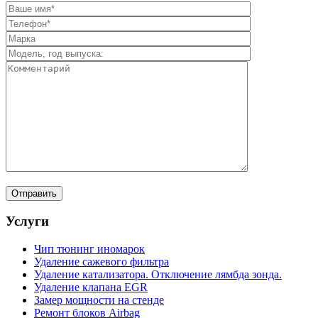
Услуги
Чип тюнинг иномарок
Удаление сажевого фильтра
Удаление катализатора. Отключение лямбда зонда.
Удаление клапана EGR
Замер мощности на стенде
Ремонт блоков Airbag