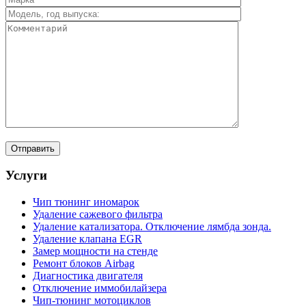
Услуги
Чип тюнинг иномарок
Удаление сажевого фильтра
Удаление катализатора. Отключение лямбда зонда.
Удаление клапана EGR
Замер мощности на стенде
Ремонт блоков Airbag
Диагностика двигателя
Отключение иммобилайзера
Чип-тюнинг мотоциклов