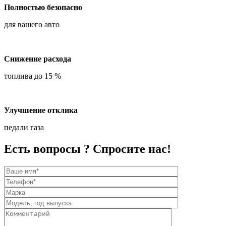
Полностью безопасно
для вашего авто
Снижение расхода
топлива до 15 %
Улучшение отклика
педали газа
Есть вопросы ? Спросите нас!