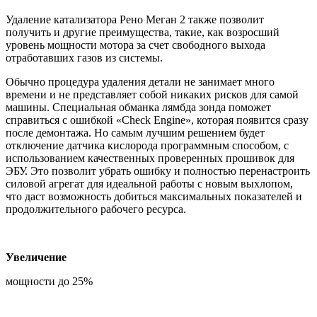
Удаление катализатора Рено Меган 2 также позволит
получить и другие преимущества, такие, как возросший
уровень мощности мотора за счет свободного выхода
отработавших газов из системы.
Обычно процедура удаления детали не занимает много
времени и не представляет собой никаких рисков для самой
машины. Специальная обманка лямбда зонда поможет
справиться с ошибкой «Check Engine», которая появится сразу
после демонтажа. Но самым лучшим решением будет
отключение датчика кислорода программным способом, с
использованием качественных проверенных прошивок для
ЭБУ. Это позволит убрать ошибку и полностью перенастроить
силовой агрегат для идеальной работы с новым выхлопом,
что даст возможность добиться максимальных показателей и
продолжительного рабочего ресурса.
Увеличение
мощности до 25%