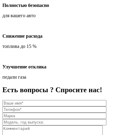
Полностью безопасно
для вашего авто
Снижение расхода
топлива до 15 %
Улучшение отклика
педали газа
Есть вопросы ? Спросите нас!