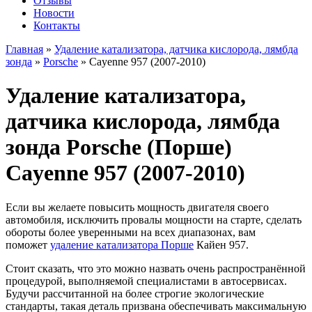
Отзывы
Новости
Контакты
Главная
»
Удаление катализатора, датчика кислорода, лямбда
зонда
»
Porsche
»
Cayenne 957 (2007-2010)
Удаление катализатора,
датчика кислорода, лямбда
зонда Porsche (Порше)
Cayenne 957 (2007-2010)
Если вы желаете повысить мощность двигателя своего
автомобиля, исключить провалы мощности на старте, сделать
обороты более уверенными на всех диапазонах, вам
поможет
удаление катализатора Порше
Кайен 957.
Стоит сказать, что это можно назвать очень распространённой
процедурой, выполняемой специалистами в автосервисах.
Будучи рассчитанной на более строгие экологические
стандарты, такая деталь призвана обеспечивать максимальную