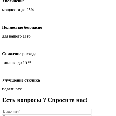
Увеличение
мощности до 25%
Полностью безопасно
для вашего авто
Снижение расхода
топлива до 15 %
Улучшение отклика
педали газа
Есть вопросы ? Спросите нас!