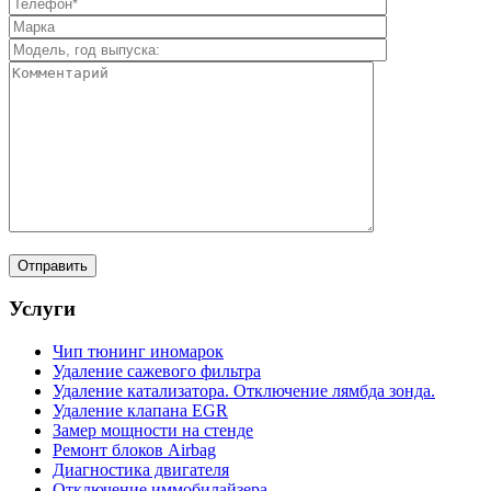
Услуги
Чип тюнинг иномарок
Удаление сажевого фильтра
Удаление катализатора. Отключение лямбда зонда.
Удаление клапана EGR
Замер мощности на стенде
Ремонт блоков Airbag
Диагностика двигателя
Отключение иммобилайзера