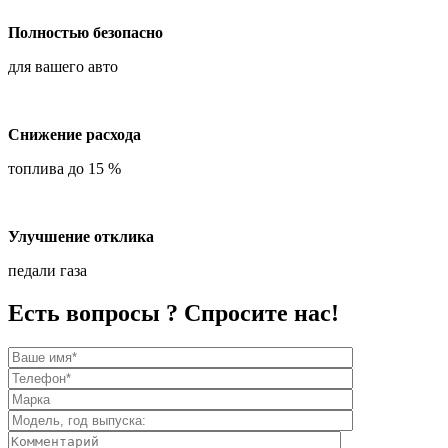
Полностью безопасно
для вашего авто
Снижение расхода
топлива до 15 %
Улучшение отклика
педали газа
Есть вопросы ? Спросите нас!