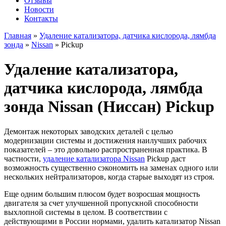
Отзывы
Новости
Контакты
Главная
»
Удаление катализатора, датчика кислорода, лямбда
зонда
»
Nissan
»
Pickup
Удаление катализатора,
датчика кислорода, лямбда
зонда Nissan (Ниссан) Pickup
Демонтаж некоторых заводских деталей с целью
модернизации системы и достижения наилучших рабочих
показателей – это довольно распространенная практика. В
частности,
удаление катализатора Nissan
Pickup даст
возможность существенно сэкономить на заменах одного или
нескольких нейтрализаторов, когда старые выходят из строя.
Еще одним большим плюсом будет возросшая мощность
двигателя за счет улучшенной пропускной способности
выхлопной системы в целом. В соответствии с
действующими в России нормами, удалить катализатор Nissan