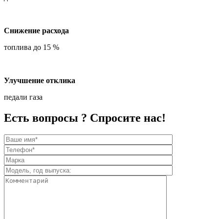
Снижение расхода
топлива до 15 %
Улучшение отклика
педали газа
Есть вопросы ? Спросите нас!