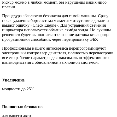
Pickup можно в любой момент, без нарушения каких-либо
правил.
Процедура абсолютно безопасна для самой машины. Сразу
после удаления бортсистема «заметит» отсутствие детали и
выдаст ошибку «Check Engine». Для устранения свечения
индикатора используется обманка лямбда зонда. Но лучшим
решением будет выполнить отключение датчика кислорода
программными способами, через перепрошивку ЭБУ.
Профессионалы нашего автосервиса перепрограммируют
электронный контроллер двигателя, полностью перенастроив
все его рабочие параметры для максимально эффективного
взаимодействия с обновленной выхлопной системой.
Увеличение
мощности до 25%
Полностью безопасно
для вашего авто