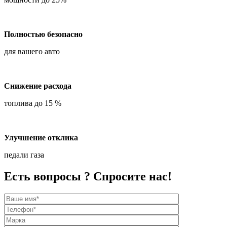
Полностью безопасно
для вашего авто
Снижение расхода
топлива до 15 %
Улучшение отклика
педали газа
Есть вопросы ? Спросите нас!