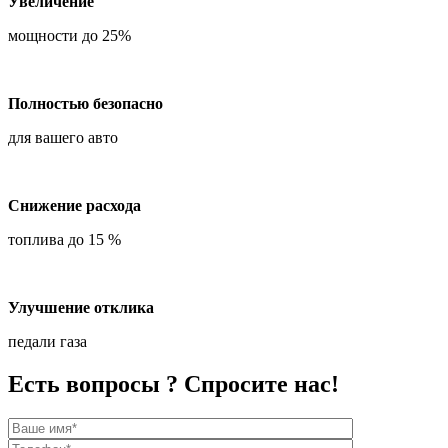
Увеличение
мощности до 25%
Полностью безопасно
для вашего авто
Снижение расхода
топлива до 15 %
Улучшение отклика
педали газа
Есть вопросы ? Спросите нас!