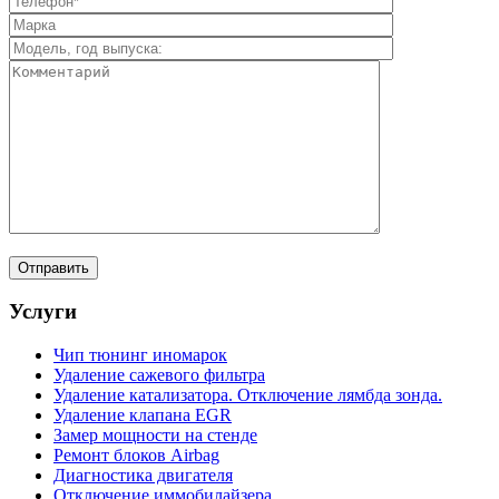
Услуги
Чип тюнинг иномарок
Удаление сажевого фильтра
Удаление катализатора. Отключение лямбда зонда.
Удаление клапана EGR
Замер мощности на стенде
Ремонт блоков Airbag
Диагностика двигателя
Отключение иммобилайзера