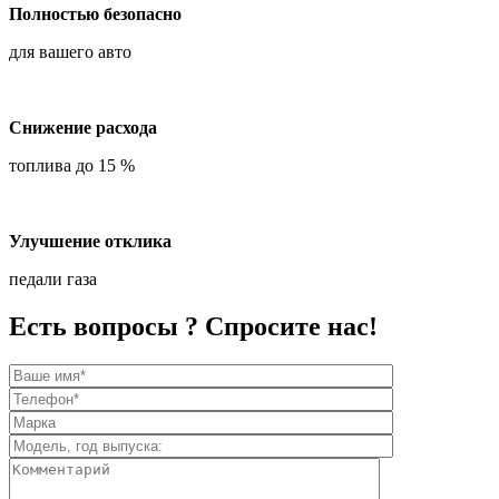
Полностью безопасно
для вашего авто
Снижение расхода
топлива до 15 %
Улучшение отклика
педали газа
Есть вопросы ? Спросите нас!