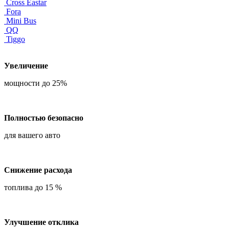
Cross Eastar
Fora
Mini Bus
QQ
Tiggo
Увеличение
мощности до 25%
Полностью безопасно
для вашего авто
Снижение расхода
топлива до 15 %
Улучшение отклика