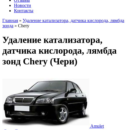
Отзывы
Новости
Контакты
Главная
»
Удаление катализатора, датчика кислорода, лямбда
зонда
»
Chery
Удаление катализатора,
датчика кислорода, лямбда
зонд Chery (Чери)
Amulet