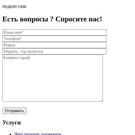
педали газа
Есть вопросы ? Спросите нас!
Услуги
Чип тюнинг иномарок