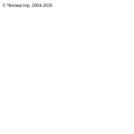
© Чипмастер, 2004-2026