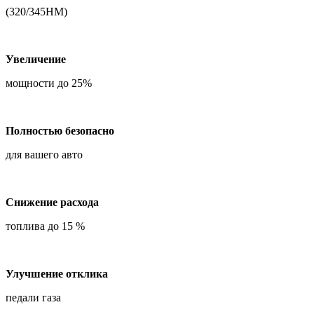
(320/345НМ)
Увеличение
мощности до 25%
Полностью безопасно
для вашего авто
Снижение расхода
топлива до 15 %
Улучшение отклика
педали газа