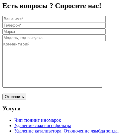
Есть вопросы ? Спросите нас!
Услуги
Чип тюнинг иномарок
Удаление сажевого фильтра
Удаление катализатора. Отключение лямбда зонда.