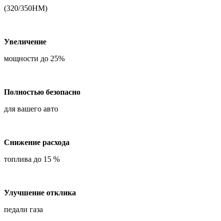
(320/350НМ)
Увеличение
мощности до 25%
Полностью безопасно
для вашего авто
Снижение расхода
топлива до 15 %
Улучшение отклика
педали газа