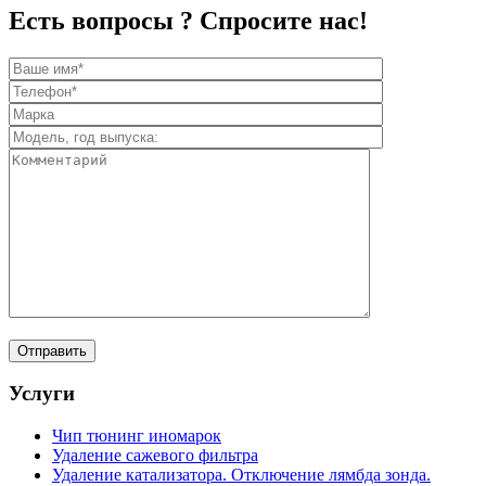
Есть вопросы ? Спросите нас!
Услуги
Чип тюнинг иномарок
Удаление сажевого фильтра
Удаление катализатора. Отключение лямбда зонда.