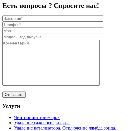
Есть вопросы ? Спросите нас!
Услуги
Чип тюнинг иномарок
Удаление сажевого фильтра
Удаление катализатора. Отключение лямбда зонда.