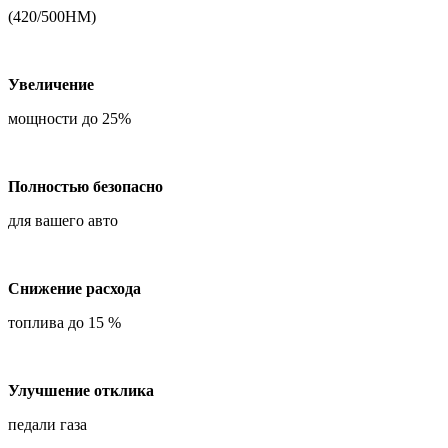
(420/500НМ)
Увеличение
мощности до 25%
Полностью безопасно
для вашего авто
Снижение расхода
топлива до 15 %
Улучшение отклика
педали газа