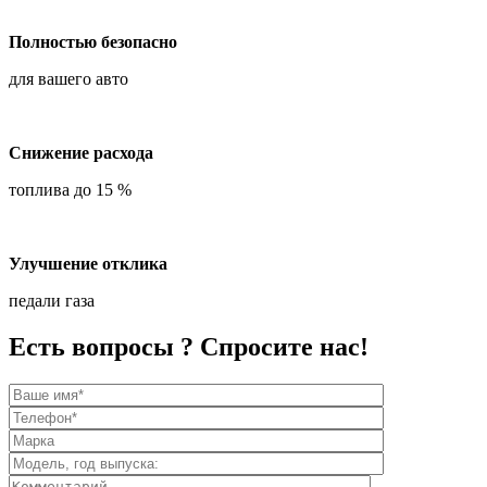
Полностью безопасно
для вашего авто
Снижение расхода
топлива до 15 %
Улучшение отклика
педали газа
Есть вопросы ? Спросите нас!