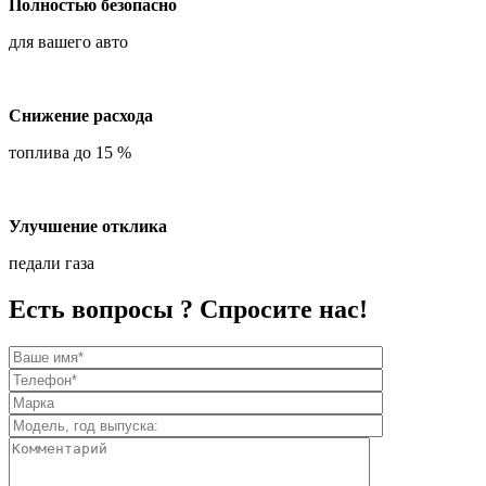
Полностью безопасно
для вашего авто
Снижение расхода
топлива до 15 %
Улучшение отклика
педали газа
Есть вопросы ? Спросите нас!