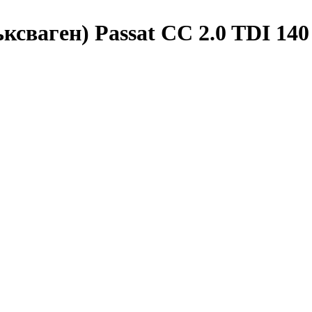
ваген) Passat CC 2.0 TDI 140 