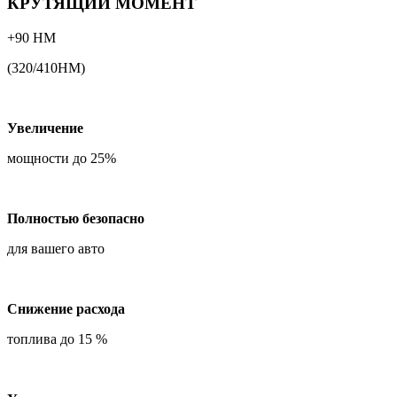
КРУТЯЩИЙ МОМЕНТ
+90 НМ
(320/410НМ)
Увеличение
мощности до 25%
Полностью безопасно
для вашего авто
Снижение расхода
топлива до 15 %