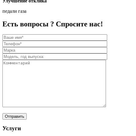
Улучшение отклика
педали газа
Есть вопросы ? Спросите нас!
Услуги