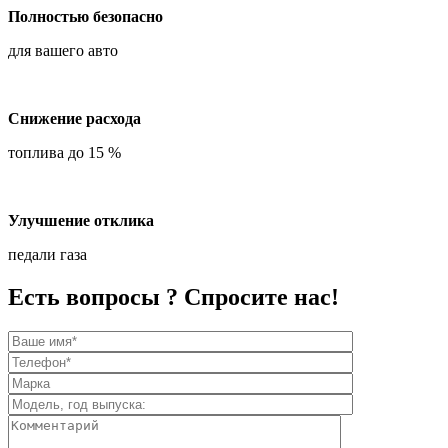
Полностью безопасно
для вашего авто
Снижение расхода
топлива до 15 %
Улучшение отклика
педали газа
Есть вопросы ? Спросите нас!