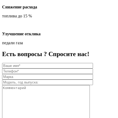
Снижение расхода
топлива до 15 %
Улучшение отклика
педали газа
Есть вопросы ? Спросите нас!