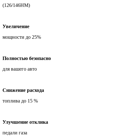
(126/146НМ)
Увеличение
мощности до 25%
Полностью безопасно
для вашего авто
Снижение расхода
топлива до 15 %
Улучшение отклика
педали газа