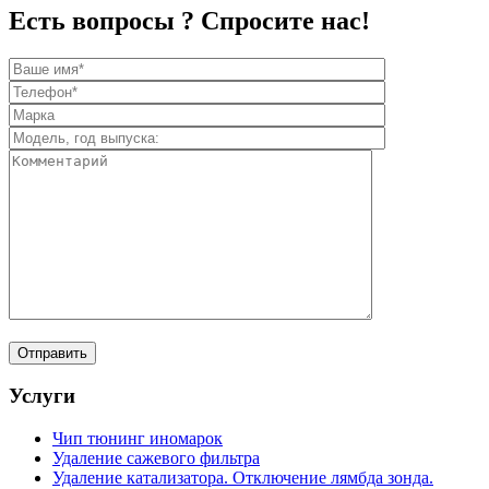
Есть вопросы ? Спросите нас!
Услуги
Чип тюнинг иномарок
Удаление сажевого фильтра
Удаление катализатора. Отключение лямбда зонда.