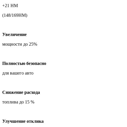
+21 НМ
(148/169НМ)
Увеличение
мощности до 25%
Полностью безопасно
для вашего авто
Снижение расхода
топлива до 15 %
Улучшение отклика