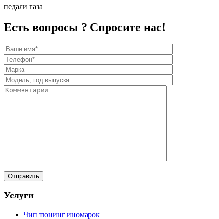
педали газа
Есть вопросы ? Спросите нас!
Услуги
Чип тюнинг иномарок