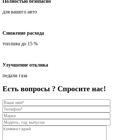
Полностью безопасно
для вашего авто
Снижение расхода
топлива до 15 %
Улучшение отклика
педали газа
Есть вопросы ? Спросите нас!