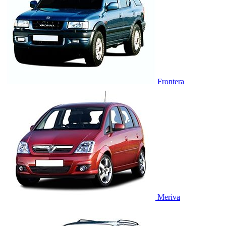
Frontera
Meriva