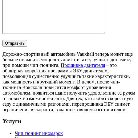
Дорожно-спортивный автомобиль Vauxhall теперь может еще
больше повысить мощность двигателя и улучшить динамику
при помощи чип-тюнинга.
Прошивка двигателя
– это
обширная коррекция программы ЭБУ двигателем,
позволяющая существенно улучшить такие характеристики,
как мощность и крутящий момент. В целом, после чип-
тюнинга Воксхолл повысится комфорт управления
автомобилем, появиться шанс получить удовольствие за рулем
от новых возможностей авто. Для тех, кто любит скоростную
езду с динамичными разгонами, перепрошивка ЭБУ снимет
ограничения в скорости, заданное заводом-изготовителем.
Услуги
Чип тюнинг иномарок