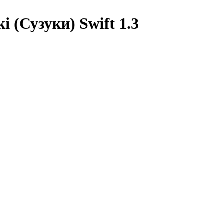
 (Сузуки) Swift 1.3