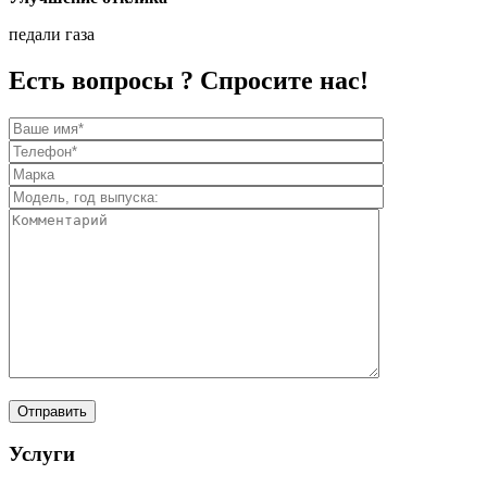
педали газа
Есть вопросы ? Спросите нас!
Услуги