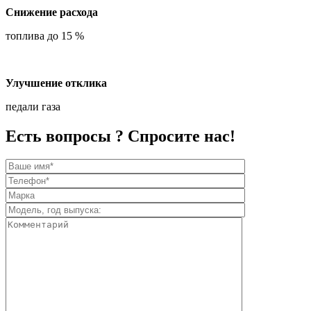
Снижение расхода
топлива до 15 %
Улучшение отклика
педали газа
Есть вопросы ? Спросите нас!