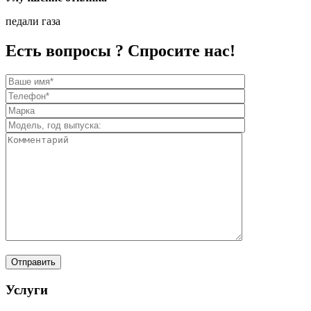
педали газа
Есть вопросы ? Спросите нас!
Услуги