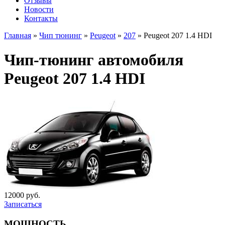
Отзывы
Новости
Контакты
Главная
»
Чип тюнинг
»
Peugeot
»
207
»
Peugeot 207 1.4 HDI
Чип-тюнинг автомобиля
Peugeot 207 1.4 HDI
12000 руб.
Записаться
МОЩНОСТЬ