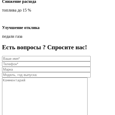
Снижение расхода
топлива до 15 %
Улучшение отклика
педали газа
Есть вопросы ? Спросите нас!