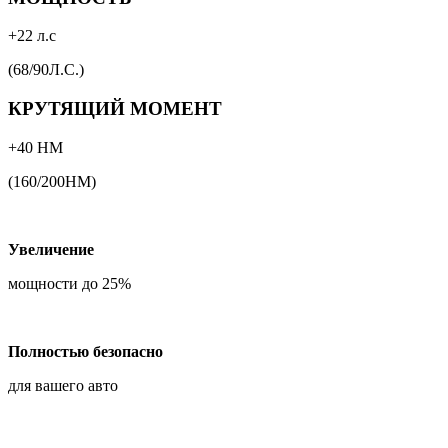
+22 л.с
(68/90Л.С.)
КРУТЯЩИЙ МОМЕНТ
+40 НМ
(160/200НМ)
Увеличение
мощности до 25%
Полностью безопасно
для вашего авто