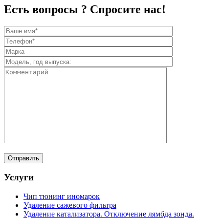
Есть вопросы ? Спросите нас!
Услуги
Чип тюнинг иномарок
Удаление сажевого фильтра
Удаление катализатора. Отключение лямбда зонда.