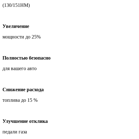
(130/151НМ)
Увеличение
мощности до 25%
Полностью безопасно
для вашего авто
Снижение расхода
топлива до 15 %
Улучшение отклика
педали газа