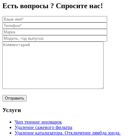
Есть вопросы ? Спросите нас!
Услуги
Чип тюнинг иномарок
Удаление сажевого фильтра
Удаление катализатора. Отключение лямбда зонда.