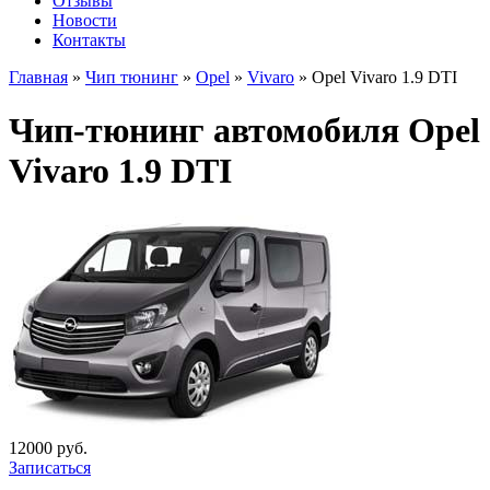
Отзывы
Новости
Контакты
Главная
»
Чип тюнинг
»
Opel
»
Vivaro
»
Opel Vivaro 1.9 DTI
Чип-тюнинг автомобиля Opel
Vivaro 1.9 DTI
12000 руб.
Записаться