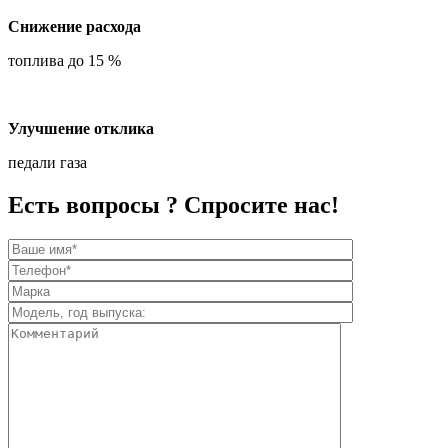
Снижение расхода
топлива до 15 %
Улучшение отклика
педали газа
Есть вопросы ? Спросите нас!