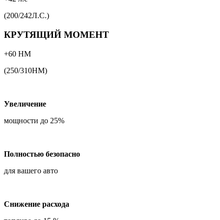
(200/242Л.С.)
КРУТЯЩИЙ МОМЕНТ
+60 НМ
(250/310НМ)
Увеличение
мощности до 25%
Полностью безопасно
для вашего авто
Снижение расхода