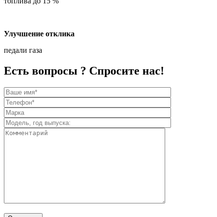
топлива до 15 %
Улучшение отклика
педали газа
Есть вопросы ? Спросите нас!