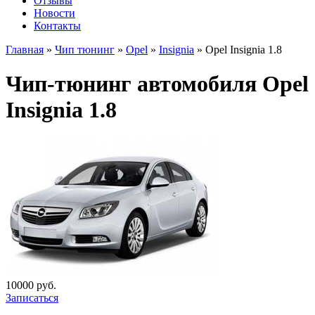
Отзывы
Новости
Контакты
Главная
»
Чип тюнинг
»
Opel
»
Insignia
»
Opel Insignia 1.8
Чип-тюнинг автомобиля Opel
Insignia 1.8
10000 руб.
Записаться