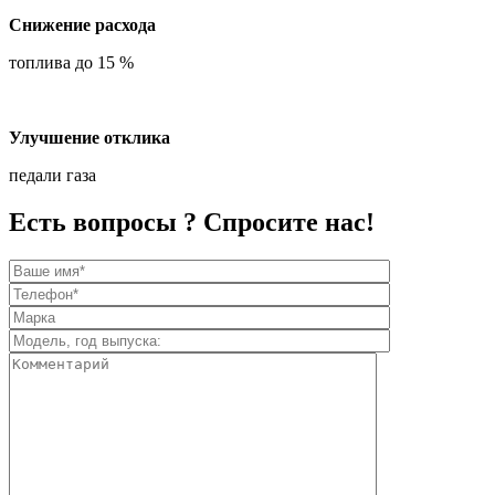
Снижение расхода
топлива до 15 %
Улучшение отклика
педали газа
Есть вопросы ? Спросите нас!