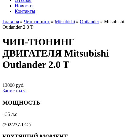
Отзывы
Новости
Контакты
Главная
»
Чип тюнинг
»
Mitsubishi
»
Outlander
»
Mitsubishi
Outlander 2.0 T
ЧИП-ТЮНИНГ
ДВИГАТЕЛЯ Mitsubishi
Outlander 2.0 T
13000 руб.
Записаться
МОЩНОСТЬ
+35 л.с
(202/237Л.С.)
КРУТЯЩИЙ МОМЕНТ