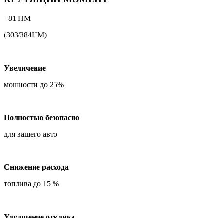
+81 НМ
(303/384НМ)
Увеличение
мощности до 25%
Полностью безопасно
для вашего авто
Снижение расхода
топлива до 15 %
Улучшение отклика