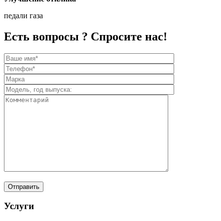
педали газа
Есть вопросы ? Спросите нас!
Услуги