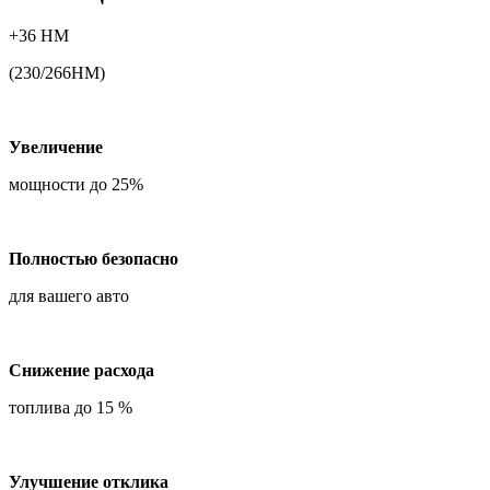
+36 НМ
(230/266НМ)
Увеличение
мощности до 25%
Полностью безопасно
для вашего авто
Снижение расхода
топлива до 15 %
Улучшение отклика