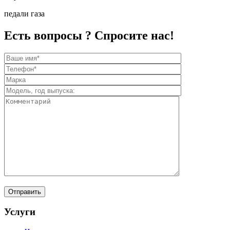
педали газа
Есть вопросы ? Спросите нас!
Услуги