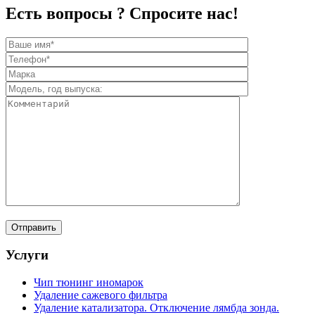
Есть вопросы ? Спросите нас!
Услуги
Чип тюнинг иномарок
Удаление сажевого фильтра
Удаление катализатора. Отключение лямбда зонда.