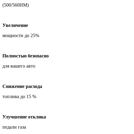
(500/560НМ)
Увеличение
мощности до 25%
Полностью безопасно
для вашего авто
Снижение расхода
топлива до 15 %
Улучшение отклика
педали газа