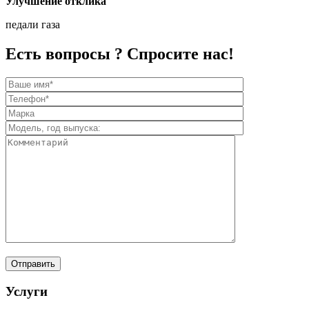
Улучшение отклика
педали газа
Есть вопросы ? Спросите нас!
Услуги