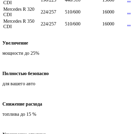
CDI
Mercedes R 320
224/257
510/600
16000
...
CDI
Mercedes R 350
224/257
510/600
16000
...
CDI
Увеличение
мощности до 25%
Полностью безопасно
для вашего авто
Снижение расхода
топлива до 15 %