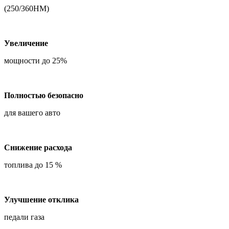
(250/360НМ)
Увеличение
мощности до 25%
Полностью безопасно
для вашего авто
Снижение расхода
топлива до 15 %
Улучшение отклика
педали газа