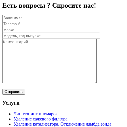
Есть вопросы ? Спросите нас!
Услуги
Чип тюнинг иномарок
Удаление сажевого фильтра
Удаление катализатора. Отключение лямбда зонда.